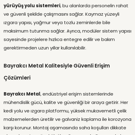
yürüyüş yolu sistemleri
, bu alanlarda personelin rahat
ve güvenli şekilde çalışmasını sağlar. Kaymaz yüzeyli
ızgara yapısı, yağmur veya tozlu zeminlerde bile
maksimum tutunma sağlar. Ayrıca, modüler sistem yapısı
sayesinde projelere hızlıca entegre edilir ve bakım
gerektirmeden uzun yıllar kullanılabilir.
Bayrakcı Metal Kalitesiyle Güvenli Erişim
Çözümleri
Bayrakcı Metal
, endüstriyel erişim sistemlerinde
mühendislik gücü, kalite ve güvenliği bir araya getirir. Her
kedi yolu ve ızgara platformu, yüksek mukavemetli çelik
malzemelerden üretilir ve galvaniz kaplama ile korozyona
karşı korunur. Montaj aşamasında saha koşulları dikkate