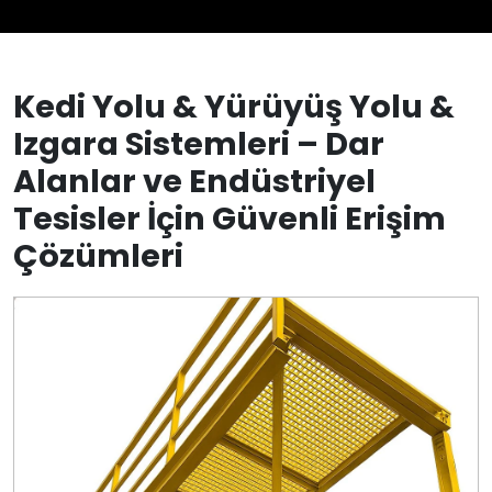
Kedi Yolu & Yürüyüş Yolu &
Izgara Sistemleri – Dar
Alanlar ve Endüstriyel
Tesisler İçin Güvenli Erişim
Çözümleri