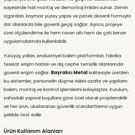
sayesinde hızlı montaj ve demontaj imkânı sunar. Zemin
ızgaraları, kaymaz yüzey yapısı ve petek desenli formuyla
dar alanlarda bile güvenli geçiş sağlar. Ayrıca, projeye
özel ölçülendirme ile hem tavan altı hem de çatı kenarı
uygulamalarında kullanılabilir.
Yürüyüş yolları, endüstriyel bakım platformları, fabrika
tesisat erişim hatları ve dış cephe temizlik alanlarında
güvenli erişim sağlar.
Bayrakcı Metal
kalitesiyle üretilen
bu sistemler, personelin düşme riskini azaltır ve yapıların
bakım, montaj ve kontrol işlemlerini kolaylaştırır. Kurulum,
sahadaki yapısal koşullara göre özel olarak projelendirilir
ve her ürün, uluslararası güvenlik standartlarına uygun
şekilde test edilir.
Ürün Kullanım Alanları