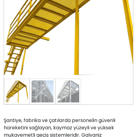
Şantiye, fabrika ve çatılarda personelin güvenli
hareketini sağlayan, kaymaz yüzeyli ve yüksek
mukavemetli geçiş sistemleridir. Galvaniz