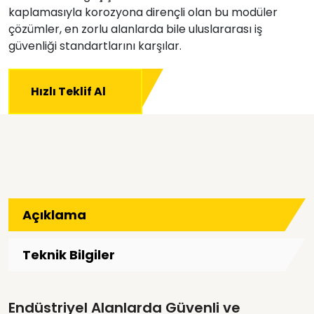
kaplamasıyla korozyona dirençli olan bu modüler
çözümler, en zorlu alanlarda bile uluslararası iş
güvenliği standartlarını karşılar.
Hızlı Teklif Al
Açıklama
Teknik Bilgiler
Endüstriyel Alanlarda Güvenli ve