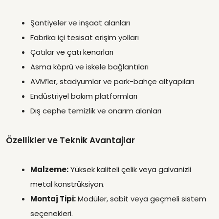
Şantiyeler ve inşaat alanları
Fabrika içi tesisat erişim yolları
Çatılar ve çatı kenarları
Asma köprü ve iskele bağlantıları
AVM’ler, stadyumlar ve park-bahçe altyapıları
Endüstriyel bakım platformları
Dış cephe temizlik ve onarım alanları
Özellikler ve Teknik Avantajlar
Malzeme:
Yüksek kaliteli çelik veya galvanizli
metal konstrüksiyon.
Montaj Tipi:
Modüler, sabit veya geçmeli sistem
seçenekleri.