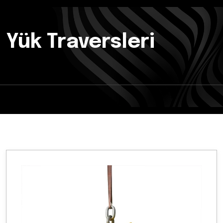
Yük Traversleri