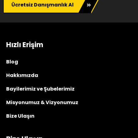
Ücretsiz Danışmanlık Al
Hızlı Erişim
Blog
Hakkımızda
Bayilerimiz ve Şubelerimiz
Misyonumuz & Vizyonumuz
Bize Ulaşın