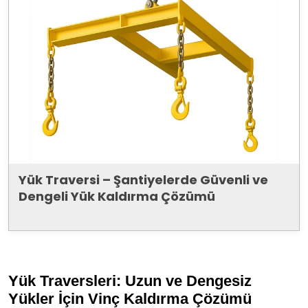
Yük Traversi – Şantiyelerde Güvenli ve
Dengeli Yük Kaldırma Çözümü
Yük Traversleri: Uzun ve Dengesiz
Yükler İçin Vinç Kaldırma Çözümü