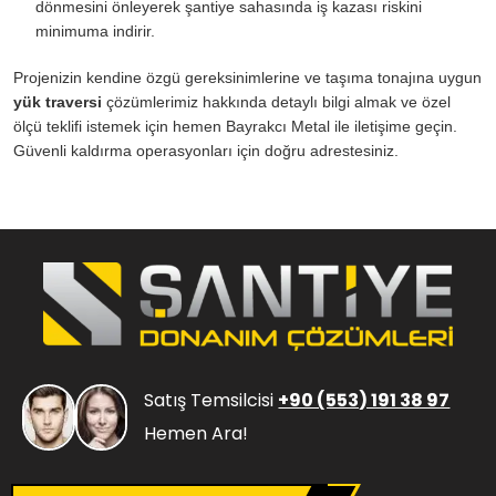
dönmesini önleyerek şantiye sahasında iş kazası riskini
minimuma indirir.
Projenizin kendine özgü gereksinimlerine ve taşıma tonajına uygun
yük traversi
çözümlerimiz hakkında detaylı bilgi almak ve özel
ölçü teklifi istemek için hemen Bayrakcı Metal ile iletişime geçin.
Güvenli kaldırma operasyonları için doğru adrestesiniz.
Satış Temsilcisi
+90 (553) 191 38 97
Hemen Ara!