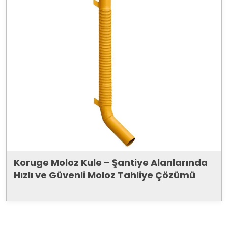
Koruge Moloz Kule – Şantiye Alanlarında
Hızlı ve Güvenli Moloz Tahliye Çözümü