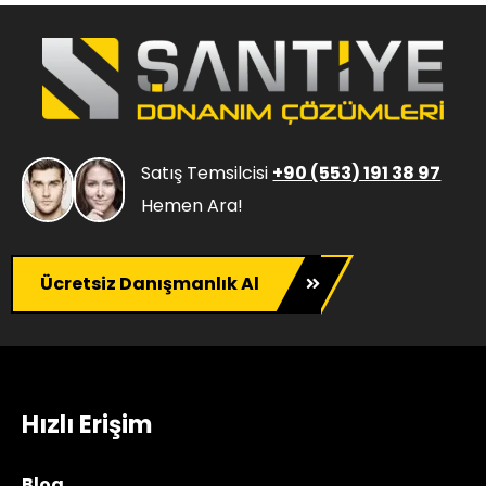
Satış Temsilcisi
+90 (553) 191 38 97
Hemen Ara!
Ücretsiz Danışmanlık Al
Hızlı Erişim
Blog