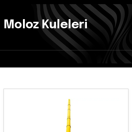
Moloz Kuleleri