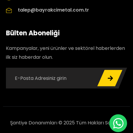
talep@bayrakcimetal.com.tr
Bülten Aboneliği
Kampanyalar, yeni ürünler ve sektörel haberlerden
ilk siz haberdar olun.
Şantiye Donanımları © 2025 Tüm Hakları Saklıdır.