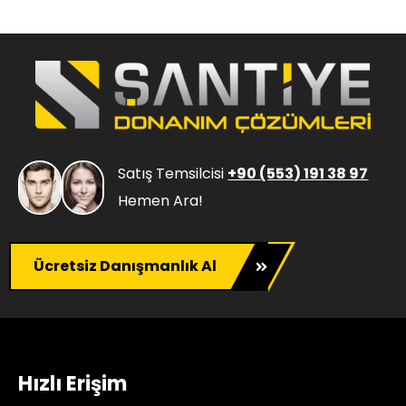
Satış Temsilcisi
+90 (553) 191 38 97
Hemen Ara!
Ücretsiz Danışmanlık Al
Hızlı Erişim