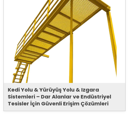
Kedi Yolu & Yürüyüş Yolu & Izgara
Sistemleri – Dar Alanlar ve Endüstriyel
Tesisler İçin Güvenli Erişim Çözümleri