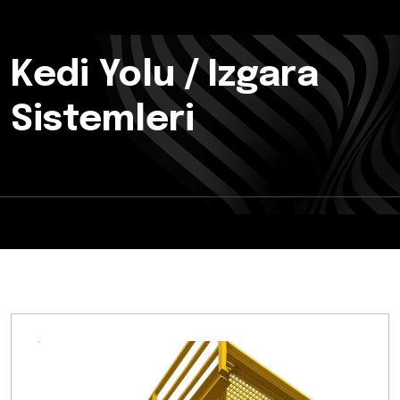
Kedi Yolu / Izgara
Sistemleri