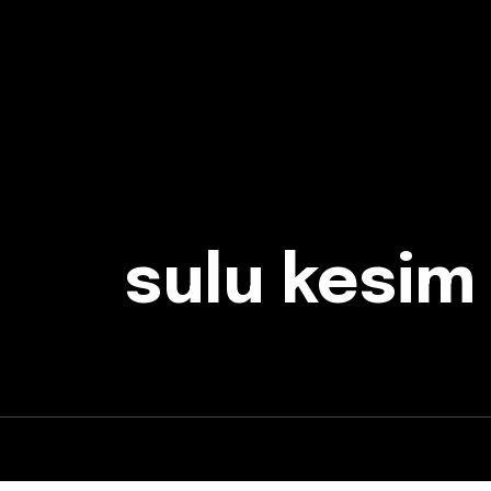
sulu kesim