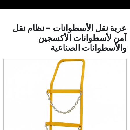
عربة نقل الأسطوانات - نظام نقل
آمن لأسطوانات الأكسجين
والأسطوانات الصناعية