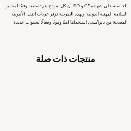
الحاصلة على شهادة CE و ISO أن كل نموذج يتم تصنيعه وفقًا لمعايير
السلامة المهنية الدولية. وبهذه الطريقة توفر عربات النقل الأنبوبية
المعدنية من بايراكسي استخدامًا آمنًا وقويًا وفعالًا لسنوات عديدة.
منتجات ذات صلة