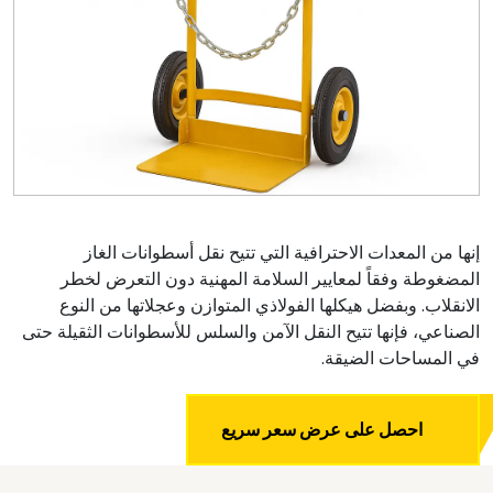
إنها من المعدات الاحترافية التي تتيح نقل أسطوانات الغاز
المضغوطة وفقاً لمعايير السلامة المهنية دون التعرض لخطر
الانقلاب. وبفضل هيكلها الفولاذي المتوازن وعجلاتها من النوع
الصناعي، فإنها تتيح النقل الآمن والسلس للأسطوانات الثقيلة حتى
في المساحات الضيقة.
احصل على عرض سعر سريع