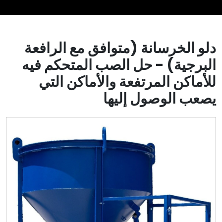
دلو الخرسانة (متوافق مع الرافعة
البرجية) - حل الصب المتحكم فيه
للأماكن المرتفعة والأماكن التي
يصعب الوصول إليها