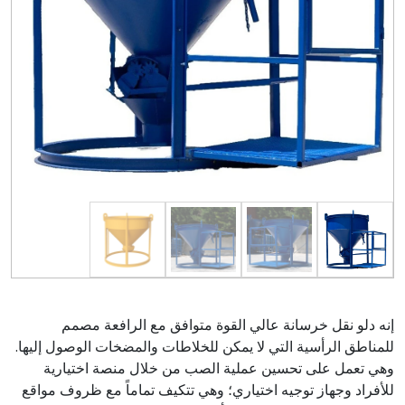
إنه دلو نقل خرسانة عالي القوة متوافق مع الرافعة مصمم
للمناطق الرأسية التي لا يمكن للخلاطات والمضخات الوصول إليها.
وهي تعمل على تحسين عملية الصب من خلال منصة اختيارية
للأفراد وجهاز توجيه اختياري؛ وهي تتكيف تماماً مع ظروف مواقع