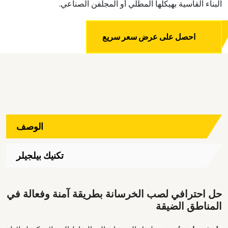
البناء القاسية بهيكلها المطلي أو المجلفن الصناعي.
احصل على عرض سعر سريع
الوصف
تكنيك بيلجيلر
حل احترافي لصب الخرسانة بطريقة آمنة وفعالة في
المناطق الضيقة