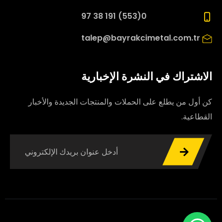
0(553) 191 38 97
talep@bayrakcimetal.com.tr
الاشتراك في النشرة الإخبارية
كن أول من يطلع على الحملات والمنتجات الجديدة والأخبار
القطاعية.