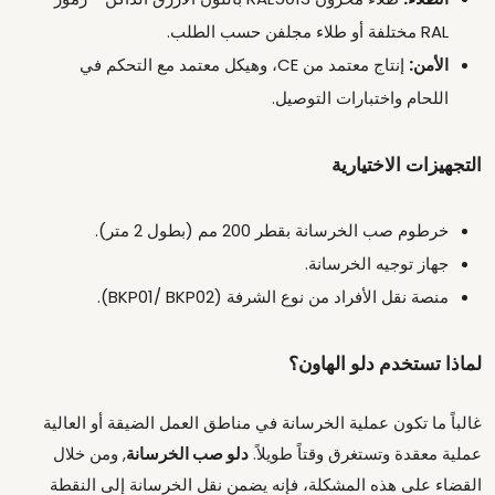
RAL مختلفة أو طلاء مجلفن حسب الطلب.
الأمن:
إنتاج معتمد من CE، وهيكل معتمد مع التحكم في
اللحام واختبارات التوصيل.
التجهيزات الاختيارية
خرطوم صب الخرسانة بقطر 200 مم (بطول 2 متر).
جهاز توجيه الخرسانة.
منصة نقل الأفراد من نوع الشرفة (BKP01/ BKP02).
لماذا تستخدم دلو الهاون؟
غالباً ما تكون عملية الخرسانة في مناطق العمل الضيقة أو العالية
عملية معقدة وتستغرق وقتاً طويلاً.
دلو صب الخرسانة
, ومن خلال
القضاء على هذه المشكلة، فإنه يضمن نقل الخرسانة إلى النقطة