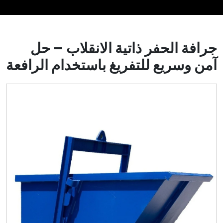
جرافة الحفر ذاتية الانقلاب – حل
آمن وسريع للتفريغ باستخدام الرافعة