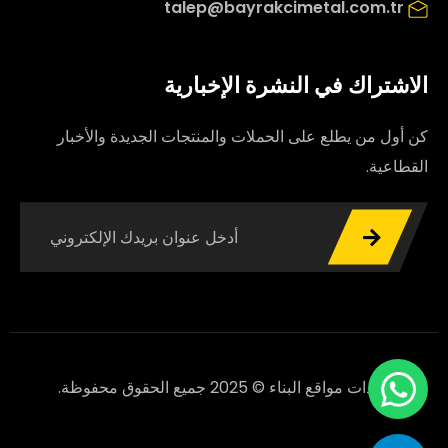
talep@bayrakcimetal.com.tr
الاشتراك في النشرة الإخبارية
كن أول من يطلع على الحملات والمنتجات الجديدة والأخبار
القطاعية.
معدات مواقع البناء © 2025 جميع الحقوق محفوظة.