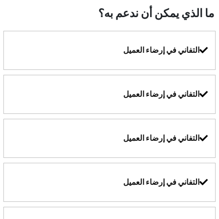
ما الذي يمكن أن ندعم به؟
التفاني في إرضاء العميل
التفاني في إرضاء العميل
التفاني في إرضاء العميل
التفاني في إرضاء العميل