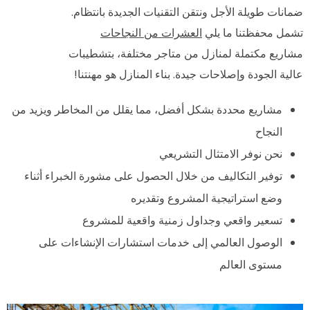
ضمانات طويلة الأجل ونتقن التقنيات الجديدة بانتظام.
تشمل محفظتنا ما يلي
العشرات من النجاحات
مشاريع مكتملة لمنازل من متاجر مختلفة، بتشطيبات
عالية الجودة وإصلاحات جيدة. بناء المنازل هو مهنتنا!
مشاريع محددة بشكل أفضل، مما يقلل من المخاطر ويزيد من
النجاح
نحن نوفر الامتثال التشريعي
توفير التكاليف من خلال الحصول على مشورة الخبراء أثناء
وضع استراتيجية المشروع وتقديره
تسعير واقعي وجداول زمنية واقعية للمشروع
الوصول العالمي إلى خدمات استشارات الإنشاءات على
مستوى العالم