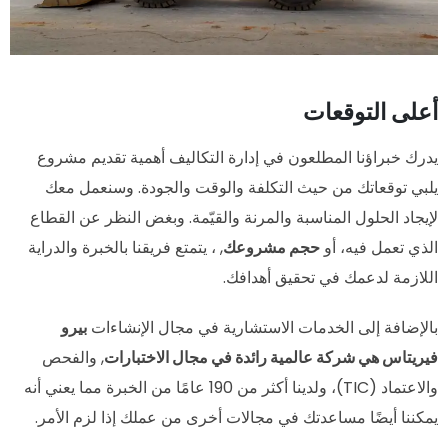
أعلى التوقعات
يدرك خبراؤنا المطلعون في إدارة التكاليف أهمية تقديم مشروع
يلبي توقعاتك من حيث التكلفة والوقت والجودة. وسنعمل معك
لإيجاد الحلول المناسبة والمرنة والقيّمة. وبغض النظر عن القطاع
الذي تعمل فيه، أو
حجم مشروعك
, ، يتمتع فريقنا بالخبرة والدراية
اللازمة لدعمك في تحقيق أهدافك.
بالإضافة إلى الخدمات الاستشارية في مجال الإنشاءات
بيرو
فيريتاس هي شركة عالمية رائدة في مجال الاختبارات
, والفحص
والاعتماد (TIC)، ولدينا أكثر من 190 عامًا من الخبرة مما يعني أنه
يمكننا أيضًا مساعدتك في مجالات أخرى من عملك إذا لزم الأمر.