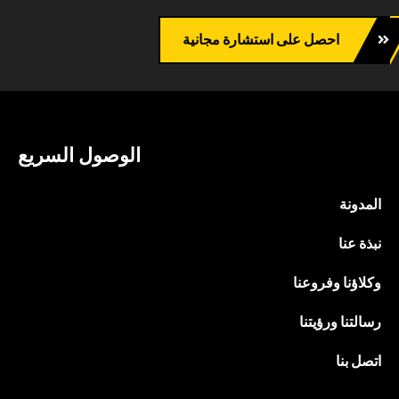
احصل على استشارة مجانية
الوصول السريع
المدونة
نبذة عنا
وكلاؤنا وفروعنا
رسالتنا ورؤيتنا
اتصل بنا