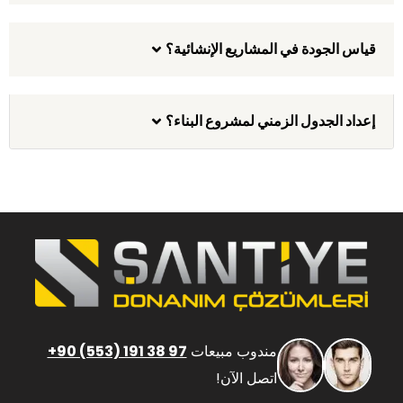
قياس الجودة في المشاريع الإنشائية؟
إعداد الجدول الزمني لمشروع البناء؟
مندوب مبيعات
+90 (553) 191 38 97
اتصل الآن!