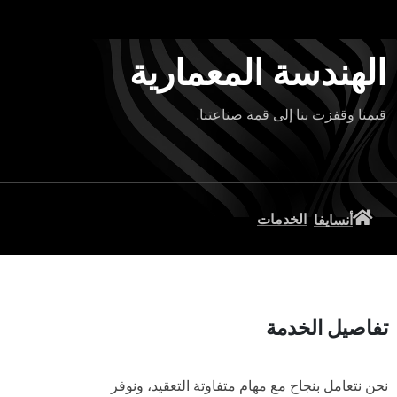
الهندسة المعمارية
قيمنا وقفزت بنا إلى قمة صناعتنا.
الخدمات
أنسايفا
تفاصيل الخدمة
نحن نتعامل بنجاح مع مهام متفاوتة التعقيد، ونوفر