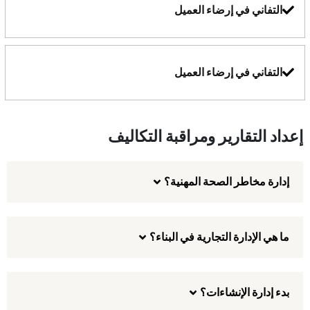
التفاني في إرضاء العميل
التفاني في إرضاء العميل
إعداد التقارير ومراقبة التكاليف
إدارة مخاطر الصحة المهنية؟
ما هي الإدارة التجارية في البناء؟
بدء إدارة الإنشاءات؟